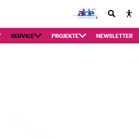
SERVICE
PROJEKTE
NEWSLETTER