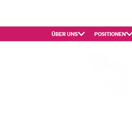
ÜBER UNS
POSITIONEN