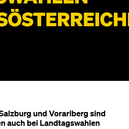
ÖSTERREICHE
, Salzburg und Vorarlberg sind
en auch bei Landtagswahlen