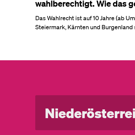
wahlberechtigt. Wie das ge
Das Wahlrecht ist auf 10 Jahre (ab U
Steiermark, Kärnten und Burgenland 
Niederösterre