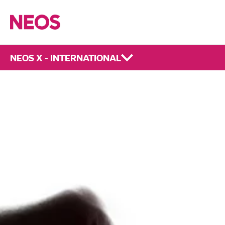
NEOS X - INTERNATIONAL