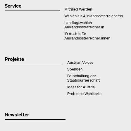
Service
Mitglied Werden
Wählen als Auslandsösterreicher:in
Landtagswahlen
Auslandsösterreicher:in
ID Austria für
Auslandsösterreicher:innen
Projekte
Austrian Voices
Spenden
Beibehaltung der
Staatsbürgerschaft
Ideas for Austria
Probleme Wahlkarte
Newsletter