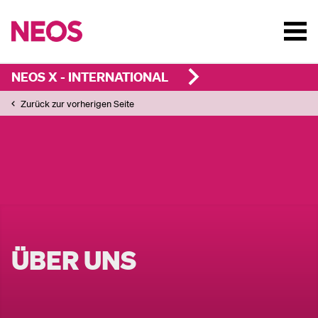
NEOS X - INTERNATIONAL
Zurück zur vorherigen Seite
ÜBER UNS