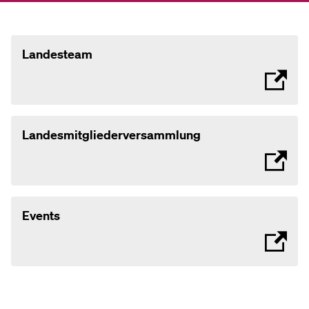
Landesteam
Landesmitgliederversammlung
Events