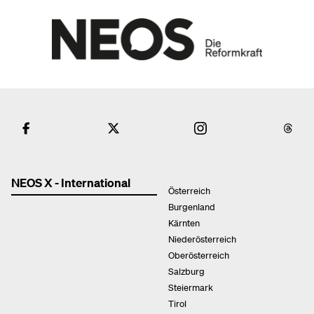
NEOS X - International
Österreich
Burgenland
Kärnten
Niederösterreich
Oberösterreich
Salzburg
Steiermark
Tirol